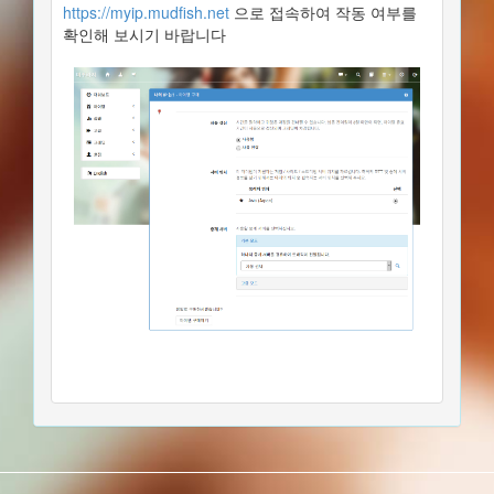
https://myip.mudfish.net
으로 접속하여 작동 여부를
확인해 보시기 바랍니다