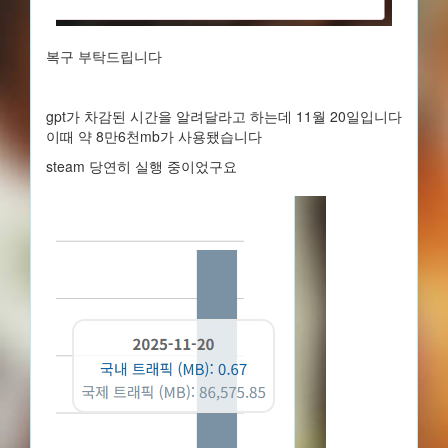
복구 부탁드립니다
gpt가 차감된 시간을 알려달라고 하는데 11월 20일입니다
이때 약 8만6천mb가 사용됐습니다
steam 당연히 실행 중이었구요